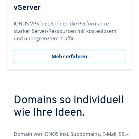
vServer
IONOS VPS bietet Ihnen die Performance
starker Server-Ressourcen mit kostenlosem
und unbegrenztem Traffic.
Mehr erfahren
Domains so individuell
wie Ihre Ideen.
Domain von IONOS inkl. Subdomains, E-Mail, SSL-