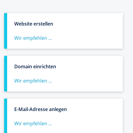
Website erstellen
Wir empfehlen ...
Domain einrichten
Wir empfehlen ...
E-Mail-Adresse anlegen
Wir empfehlen ...