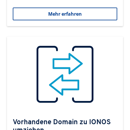
Mehr erfahren
Vorhandene Domain zu IONOS