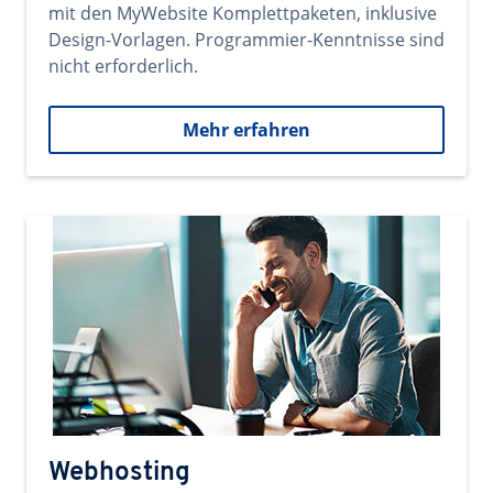
mit den MyWebsite Komplettpaketen, inklusive
Design-Vorlagen. Programmier-Kenntnisse sind
nicht erforderlich.
Mehr erfahren
Webhosting