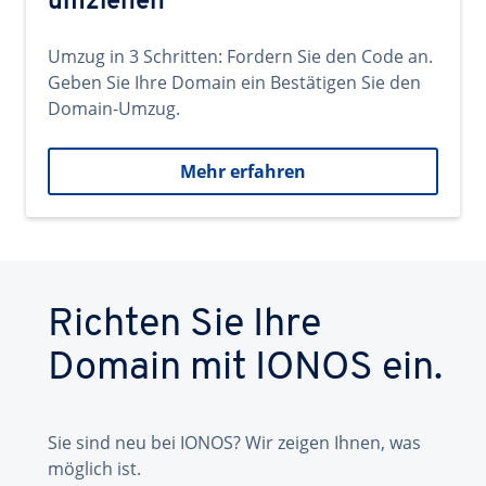
umziehen
Umzug in 3 Schritten: Fordern Sie den Code an.
Geben Sie Ihre Domain ein Bestätigen Sie den
Domain-Umzug.
Mehr erfahren
Richten Sie Ihre
Domain mit IONOS ein.
Sie sind neu bei IONOS? Wir zeigen Ihnen, was
möglich ist.