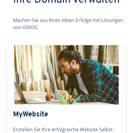
Ihre Domain verwalten
Machen Sie aus Ihren Ideen Erfolge mit Lösungen
von IONOS.
MyWebsite
Erstellen Sie Ihre erfolgreiche Website Selbst -