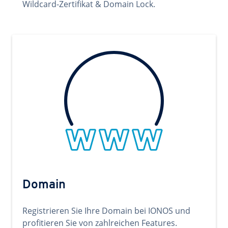
Wildcard-Zertifikat & Domain Lock.
Domain
Registrieren Sie Ihre Domain bei IONOS und
profitieren Sie von zahlreichen Features.