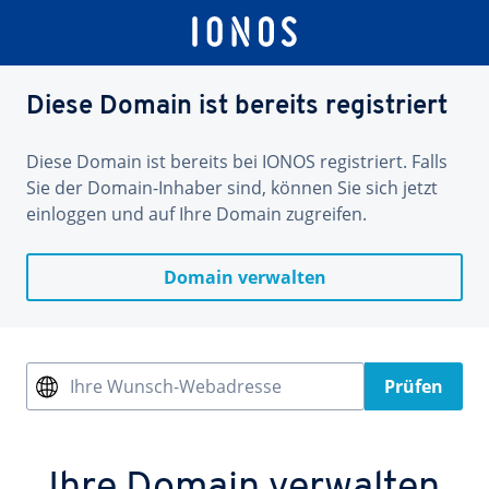
Diese Domain ist bereits registriert
Diese Domain ist bereits bei IONOS registriert. Falls
Sie der Domain-Inhaber sind, können Sie sich jetzt
einloggen und auf Ihre Domain zugreifen.
Domain verwalten
Ihre Wunsch-Webadresse
Prüfen