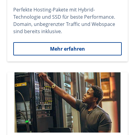
Perfekte Hosting-Pakete mit Hybrid-
Technologie und SSD für beste Performance.
Domain, unbegrenzter Traffic und Webspace
sind bereits inklusive.
Mehr erfahren