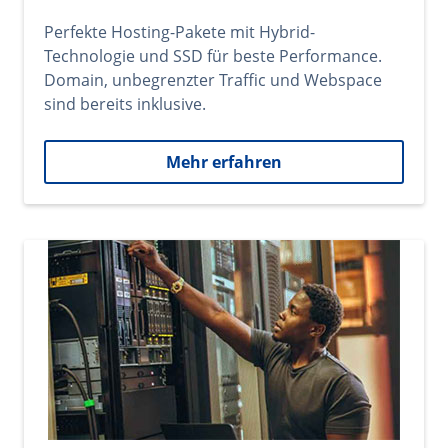
Perfekte Hosting-Pakete mit Hybrid-
Technologie und SSD für beste Performance.
Domain, unbegrenzter Traffic und Webspace
sind bereits inklusive.
Mehr erfahren