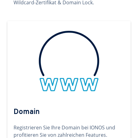
Wildcard-Zertifikat & Domain Lock.
Domain
Registrieren Sie Ihre Domain bei IONOS und
profitieren Sie von zahlreichen Features.