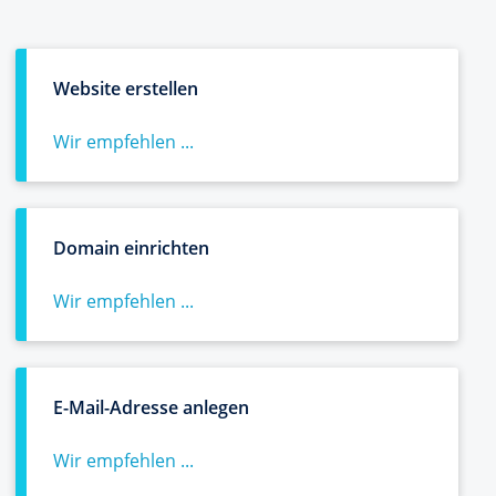
Website erstellen
Wir empfehlen ...
Domain einrichten
Wir empfehlen ...
E-Mail-Adresse anlegen
Wir empfehlen ...