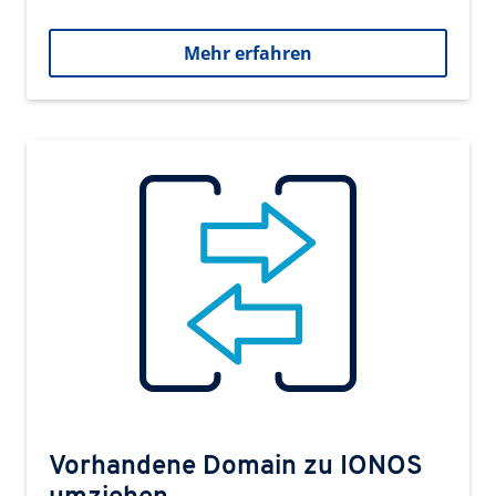
Mehr erfahren
Vorhandene Domain zu IONOS