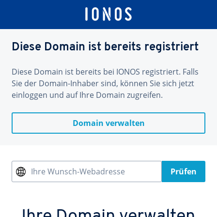
Diese Domain ist bereits registriert
Diese Domain ist bereits bei IONOS registriert. Falls
Sie der Domain-Inhaber sind, können Sie sich jetzt
einloggen und auf Ihre Domain zugreifen.
Domain verwalten
Ihre Wunsch-Webadresse
Prüfen