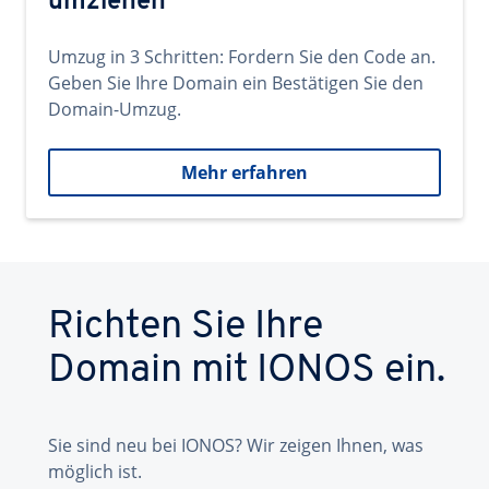
umziehen
Umzug in 3 Schritten: Fordern Sie den Code an.
Geben Sie Ihre Domain ein Bestätigen Sie den
Domain-Umzug.
Mehr erfahren
Richten Sie Ihre
Domain mit IONOS ein.
Sie sind neu bei IONOS? Wir zeigen Ihnen, was
möglich ist.