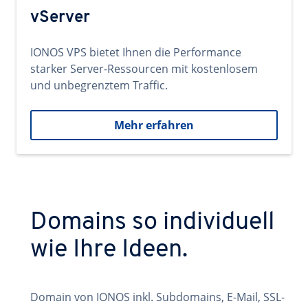
vServer
IONOS VPS bietet Ihnen die Performance
starker Server-Ressourcen mit kostenlosem
und unbegrenztem Traffic.
Mehr erfahren
Domains so individuell
wie Ihre Ideen.
Domain von IONOS inkl. Subdomains, E-Mail, SSL-