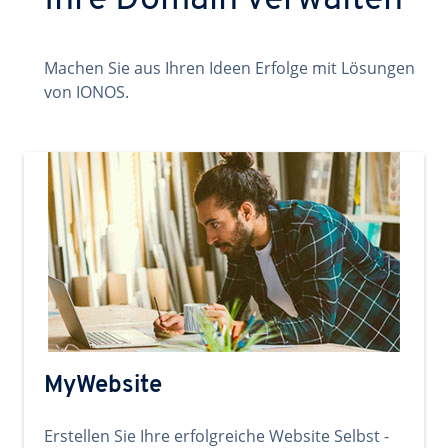
Ihre Domain verwalten
Machen Sie aus Ihren Ideen Erfolge mit Lösungen
von IONOS.
MyWebsite
Erstellen Sie Ihre erfolgreiche Website Selbst -