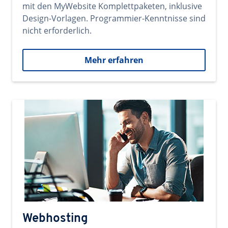
mit den MyWebsite Komplettpaketen, inklusive
Design-Vorlagen. Programmier-Kenntnisse sind
nicht erforderlich.
Mehr erfahren
Webhosting