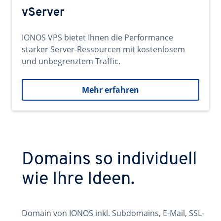
vServer
IONOS VPS bietet Ihnen die Performance
starker Server-Ressourcen mit kostenlosem
und unbegrenztem Traffic.
Mehr erfahren
Domains so individuell
wie Ihre Ideen.
Domain von IONOS inkl. Subdomains, E-Mail, SSL-