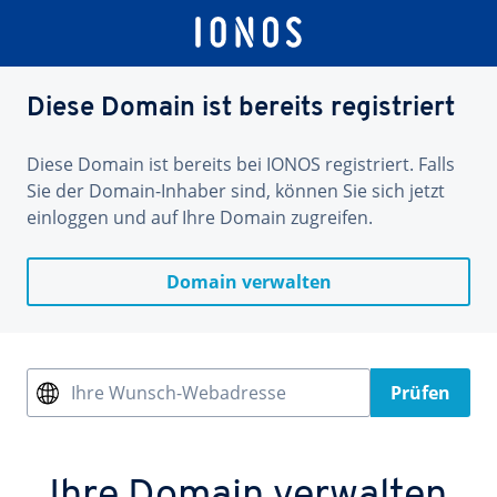
Diese Domain ist bereits registriert
Diese Domain ist bereits bei IONOS registriert. Falls
Sie der Domain-Inhaber sind, können Sie sich jetzt
einloggen und auf Ihre Domain zugreifen.
Domain verwalten
Ihre Wunsch-Webadresse
Prüfen