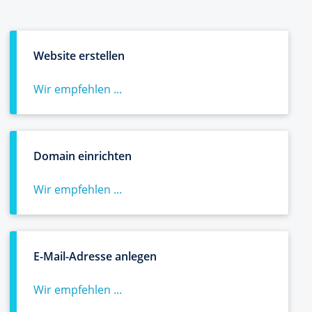
Website erstellen
Wir empfehlen ...
Domain einrichten
Wir empfehlen ...
E-Mail-Adresse anlegen
Wir empfehlen ...