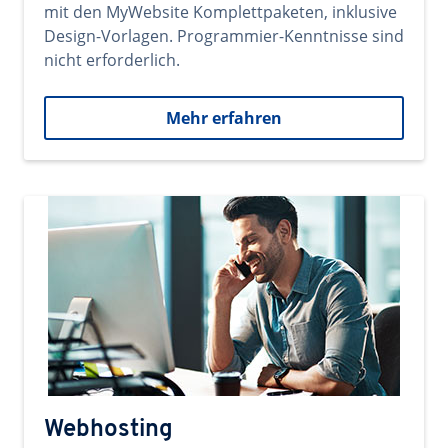
mit den MyWebsite Komplettpaketen, inklusive
Design-Vorlagen. Programmier-Kenntnisse sind
nicht erforderlich.
Mehr erfahren
Webhosting