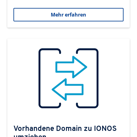
Mehr erfahren
Vorhandene Domain zu IONOS