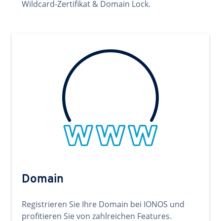
Wildcard-Zertifikat & Domain Lock.
Domain
Registrieren Sie Ihre Domain bei IONOS und
profitieren Sie von zahlreichen Features.