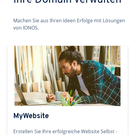
Ihre Domain verwalten
Machen Sie aus Ihren Ideen Erfolge mit Lösungen
von IONOS.
MyWebsite
Erstellen Sie Ihre erfolgreiche Website Selbst -