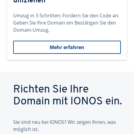
umziehen
Umzug in 3 Schritten: Fordern Sie den Code an.
Geben Sie Ihre Domain ein Bestätigen Sie den
Domain-Umzug.
Mehr erfahren
Richten Sie Ihre
Domain mit IONOS ein.
Sie sind neu bei IONOS? Wir zeigen Ihnen, was
möglich ist.