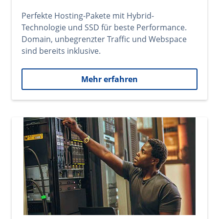
Perfekte Hosting-Pakete mit Hybrid-
Technologie und SSD für beste Performance.
Domain, unbegrenzter Traffic und Webspace
sind bereits inklusive.
Mehr erfahren