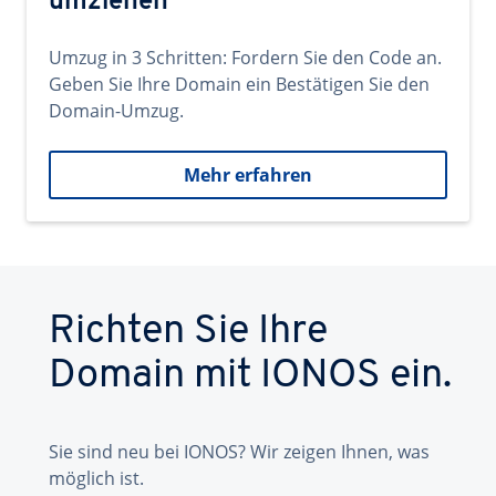
umziehen
Umzug in 3 Schritten: Fordern Sie den Code an.
Geben Sie Ihre Domain ein Bestätigen Sie den
Domain-Umzug.
Mehr erfahren
Richten Sie Ihre
Domain mit IONOS ein.
Sie sind neu bei IONOS? Wir zeigen Ihnen, was
möglich ist.