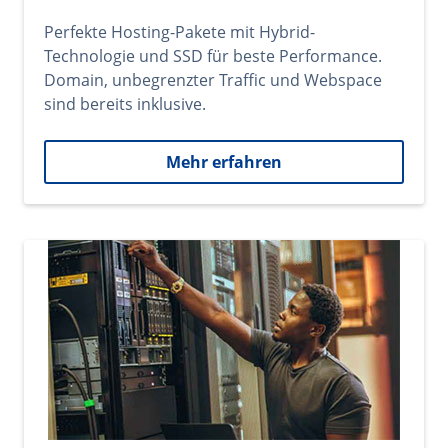
Perfekte Hosting-Pakete mit Hybrid-
Technologie und SSD für beste Performance.
Domain, unbegrenzter Traffic und Webspace
sind bereits inklusive.
Mehr erfahren