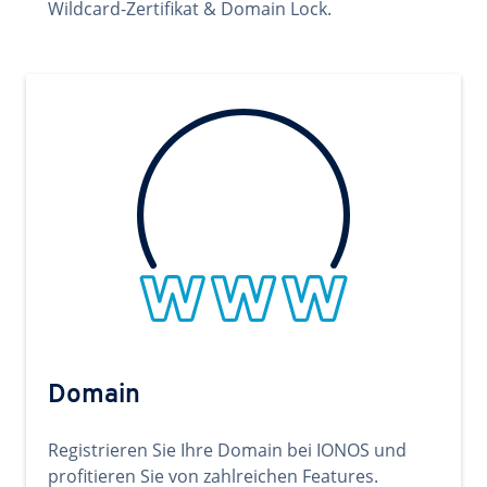
Wildcard-Zertifikat & Domain Lock.
Domain
Registrieren Sie Ihre Domain bei IONOS und
profitieren Sie von zahlreichen Features.