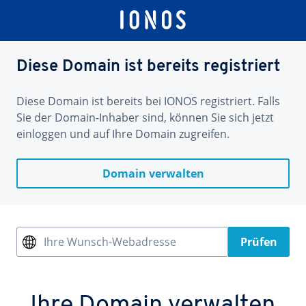
Diese Domain ist bereits registriert
Diese Domain ist bereits bei IONOS registriert. Falls
Sie der Domain-Inhaber sind, können Sie sich jetzt
einloggen und auf Ihre Domain zugreifen.
Domain verwalten
Ihre Wunsch-Webadresse
Prüfen