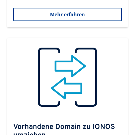
Mehr erfahren
Vorhandene Domain zu IONOS