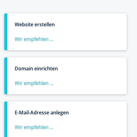
Website erstellen
Wir empfehlen ...
Domain einrichten
Wir empfehlen ...
E-Mail-Adresse anlegen
Wir empfehlen ...