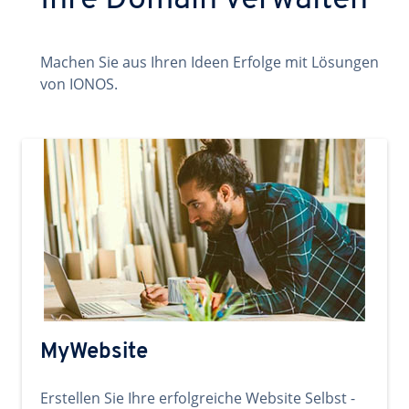
Ihre Domain verwalten
Machen Sie aus Ihren Ideen Erfolge mit Lösungen
von IONOS.
MyWebsite
Erstellen Sie Ihre erfolgreiche Website Selbst -