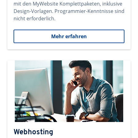
mit den MyWebsite Komplettpaketen, inklusive
Design-Vorlagen. Programmier-Kenntnisse sind
nicht erforderlich.
Mehr erfahren
Webhosting