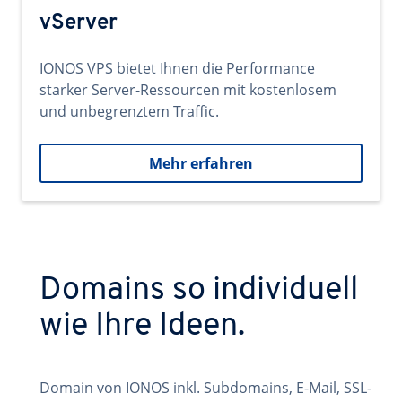
vServer
IONOS VPS bietet Ihnen die Performance
starker Server-Ressourcen mit kostenlosem
und unbegrenztem Traffic.
Mehr erfahren
Domains so individuell
wie Ihre Ideen.
Domain von IONOS inkl. Subdomains, E-Mail, SSL-