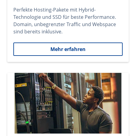
Perfekte Hosting-Pakete mit Hybrid-
Technologie und SSD für beste Performance.
Domain, unbegrenzter Traffic und Webspace
sind bereits inklusive.
Mehr erfahren