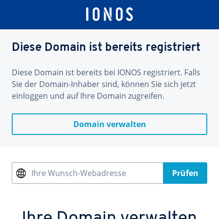
Diese Domain ist bereits registriert
Diese Domain ist bereits bei IONOS registriert. Falls
Sie der Domain-Inhaber sind, können Sie sich jetzt
einloggen und auf Ihre Domain zugreifen.
Domain verwalten
Ihre Wunsch-Webadresse
Prüfen