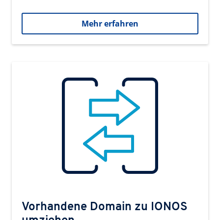
Mehr erfahren
Vorhandene Domain zu IONOS