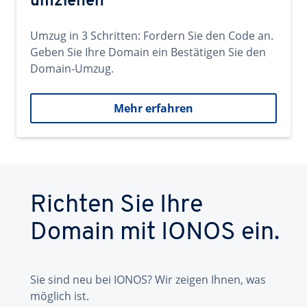
umziehen
Umzug in 3 Schritten: Fordern Sie den Code an.
Geben Sie Ihre Domain ein Bestätigen Sie den
Domain-Umzug.
Mehr erfahren
Richten Sie Ihre
Domain mit IONOS ein.
Sie sind neu bei IONOS? Wir zeigen Ihnen, was
möglich ist.