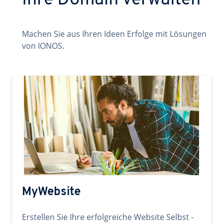
Ihre Domain verwalten
Machen Sie aus Ihren Ideen Erfolge mit Lösungen
von IONOS.
MyWebsite
Erstellen Sie Ihre erfolgreiche Website Selbst -