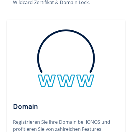
Wildcard-Zertifikat & Domain Lock.
Domain
Registrieren Sie Ihre Domain bei IONOS und
profitieren Sie von zahlreichen Features.