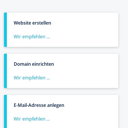
Website erstellen
Wir empfehlen ...
Domain einrichten
Wir empfehlen ...
E-Mail-Adresse anlegen
Wir empfehlen ...