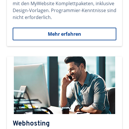
mit den MyWebsite Komplettpaketen, inklusive
Design-Vorlagen. Programmier-Kenntnisse sind
nicht erforderlich.
Mehr erfahren
Webhosting