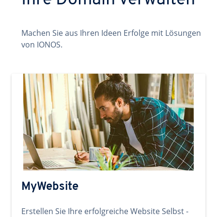
Ihre Domain verwalten
Machen Sie aus Ihren Ideen Erfolge mit Lösungen
von IONOS.
MyWebsite
Erstellen Sie Ihre erfolgreiche Website Selbst -