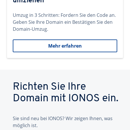
umziehen
Umzug in 3 Schritten: Fordern Sie den Code an.
Geben Sie Ihre Domain ein Bestätigen Sie den
Domain-Umzug.
Mehr erfahren
Richten Sie Ihre
Domain mit IONOS ein.
Sie sind neu bei IONOS? Wir zeigen Ihnen, was
möglich ist.