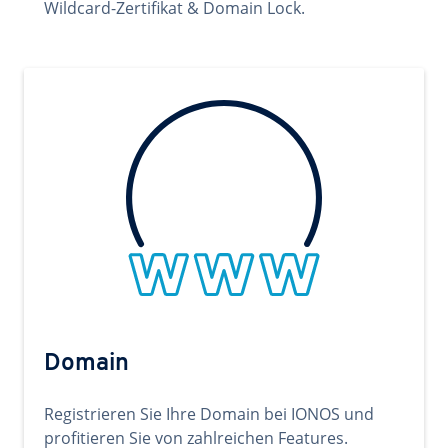
Wildcard-Zertifikat & Domain Lock.
Domain
Registrieren Sie Ihre Domain bei IONOS und
profitieren Sie von zahlreichen Features.