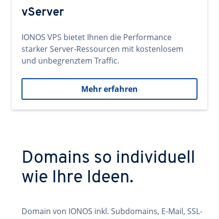
vServer
IONOS VPS bietet Ihnen die Performance
starker Server-Ressourcen mit kostenlosem
und unbegrenztem Traffic.
Mehr erfahren
Domains so individuell
wie Ihre Ideen.
Domain von IONOS inkl. Subdomains, E-Mail, SSL-