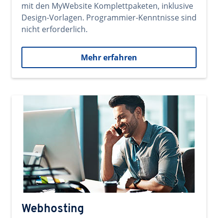
mit den MyWebsite Komplettpaketen, inklusive
Design-Vorlagen. Programmier-Kenntnisse sind
nicht erforderlich.
Mehr erfahren
Webhosting