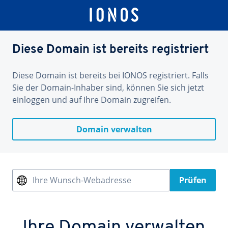
Diese Domain ist bereits registriert
Diese Domain ist bereits bei IONOS registriert. Falls
Sie der Domain-Inhaber sind, können Sie sich jetzt
einloggen und auf Ihre Domain zugreifen.
Domain verwalten
Ihre Wunsch-Webadresse
Prüfen