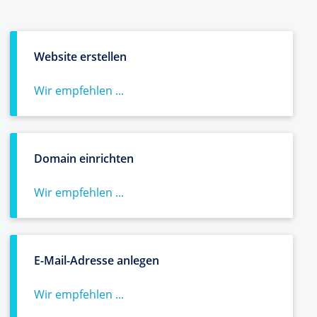
Website erstellen
Wir empfehlen ...
Domain einrichten
Wir empfehlen ...
E-Mail-Adresse anlegen
Wir empfehlen ...