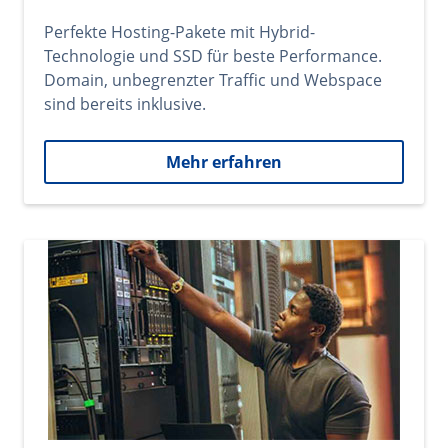
Perfekte Hosting-Pakete mit Hybrid-
Technologie und SSD für beste Performance.
Domain, unbegrenzter Traffic und Webspace
sind bereits inklusive.
Mehr erfahren