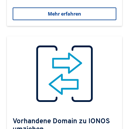
Mehr erfahren
Vorhandene Domain zu IONOS