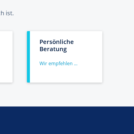
 ist.
Persönliche
Beratung
Wir empfehlen ...