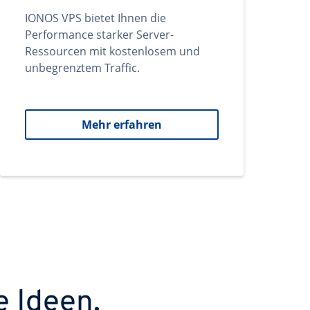
IONOS VPS bietet Ihnen die
Performance starker Server-
Ressourcen mit kostenlosem und
unbegrenztem Traffic.
Mehr erfahren
e Ideen.