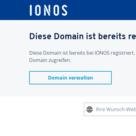
Diese Domain ist bereits re
Diese Domain ist bereits bei IONOS registriert.
Domain zugreifen.
Domain verwalten
Ihre Wunsch-We