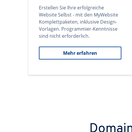
Erstellen Sie Ihre erfolgreiche
Website Selbst - mit den MyWebsite
Komplettpaketen, inklusive Design-
Vorlagen. Programmier-Kenntnisse
sind nicht erforderlich.
Mehr erfahren
Domains