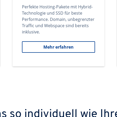
Perfekte Hosting-Pakete mit Hybrid-
Technologie und SSD für beste
Performance. Domain, unbegrenzter
Traffic und Webspace sind bereits
inklusive.
Mehr erfahren
 so individuell wie Ihr