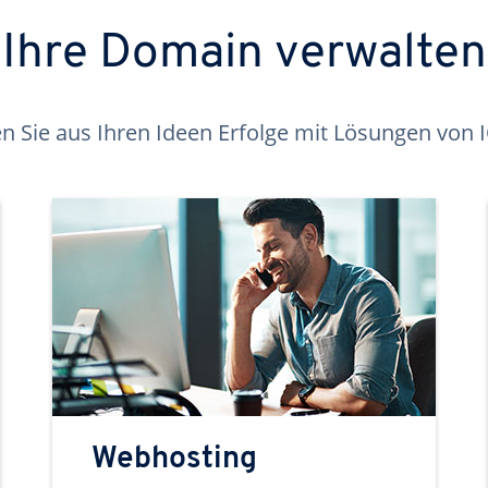
Ihre Domain verwalten
 Sie aus Ihren Ideen Erfolge mit Lösungen von
Webhosting