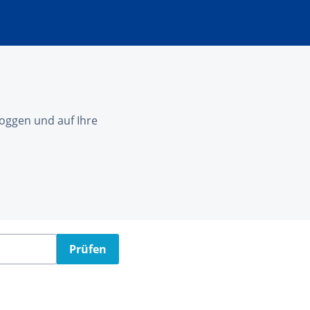
nloggen und auf Ihre
Prüfen