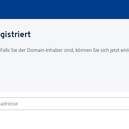
gistriert
 Falls Sie der Domain-Inhaber sind, können Sie sich jetzt ei
badresse